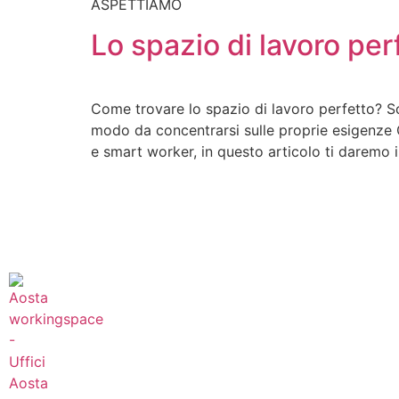
ASPETTIAMO
Lo spazio di lavoro per
Come trovare lo spazio di lavoro perfetto? S
modo da concentrarsi sulle proprie esigenze 
e smart worker, in questo articolo ti daremo i