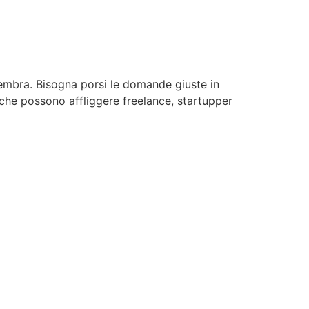
embra. Bisogna porsi le domande giuste in
che possono affliggere freelance, startupper